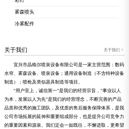
彩灯
雾森喷头
冷雾配件
关于我们
>
关于我们
宜兴市晶格尔喷泉设备有限公司是一家主营范围：数码
水帘、雾森设备、喷泉设备；通用设备制造（不含特种设备
制造）；喷枪及类似器具制造等项目。
“用户至上，诚信第一”是我们的经营宗旨，“事业以人
为本，发展以人为先”是我们的经营理念，不断完善的产品
品质和优秀的施工团队，及优质的售后服务保障体系，是我
公司市场拓展的延伸和重要组成部分，也是提升公司竞争力
的重要因素和源泉。我们定会一如既往，不懈进取，更希望